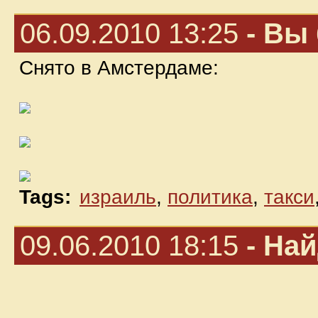
06.09.2010 13:25
- Вы 
Снято в Амстердаме:
Tags:
израиль
,
политика
,
такси
09.06.2010 18:15
- Най