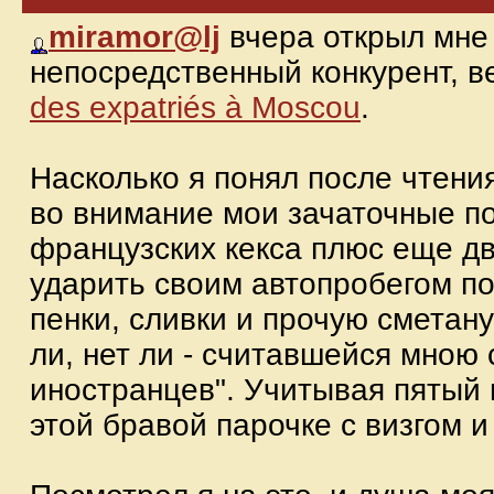
miramor@lj
вчера открыл мне
непосредственный конкурент, 
des expatriés à Moscou
.
Насколько я понял после чтения
во внимание мои зачаточные по
французских кекса плюс еще дв
ударить своим автопробегом п
пенки, сливки и прочую сметану
ли, нет ли - считавшейся мною 
иностранцев". Учитывая пятый 
этой бравой парочке с визгом и 