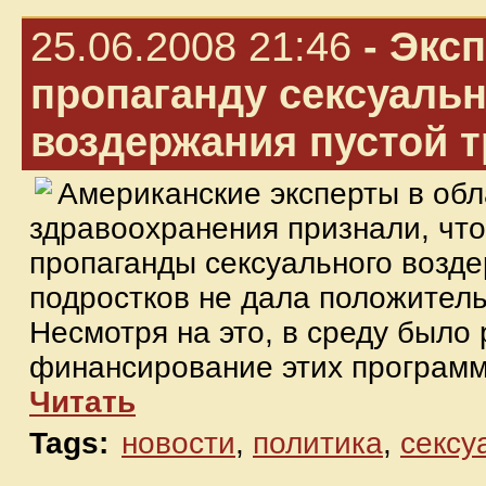
25.06.2008 21:46
- Экс
пропаганду сексуальн
воздержания пустой т
Американские эксперты в обл
здравоохранения признали, чт
пропаганды сексуального возд
подростков не дала положитель
Несмотря на это, в среду было
финансирование этих программ
Читать
Tags:
новости
,
политика
,
сексу