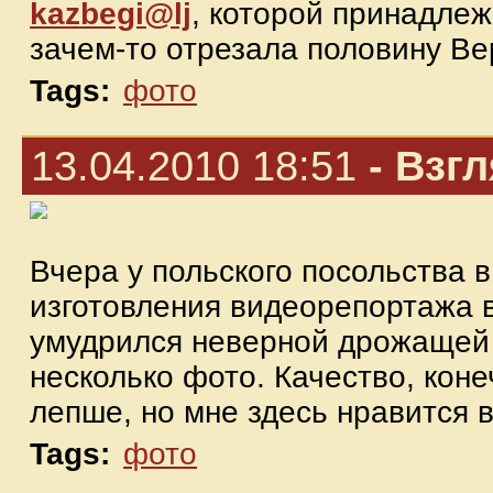
kazbegi@lj
, которой принадлеж
зачем-то отрезала половину Ве
Tags:
фото
13.04.2010 18:51
- Взг
Вчера у польского посольства в
изготовления видеорепортажа
умудрился неверной дрожащей 
несколько фото. Качество, коне
лепше, но мне здесь нравится в
Tags:
фото