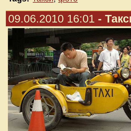
09.06.2010 16:01
- Так