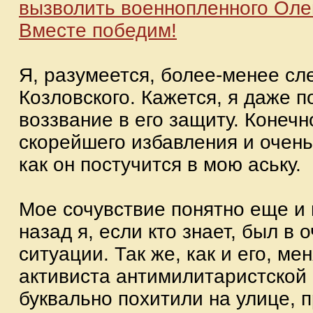
вызволить военнопленного Олег
Вместе победим!
Я, разумеется, более-менее сл
Козловского. Кажется, я даже п
воззвание в его защиту. Конечн
скорейшего избавления и очень
как он постучится в мою аську.
Мое сочувствие понятно еще и п
назад я, если кто знает, был в
ситуации. Так же, как и его, мен
активиста антимилитаристской 
буквально похитили на улице, 