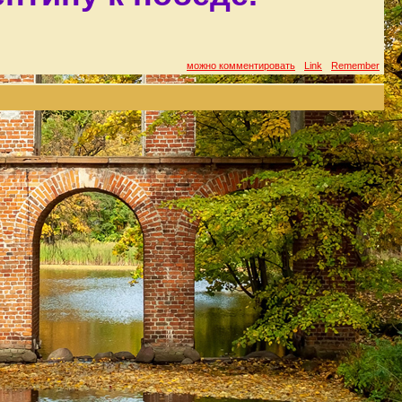
можно комментировать
Link
Remember