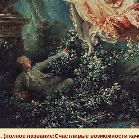
. (полное название:Счастливые возможности каче