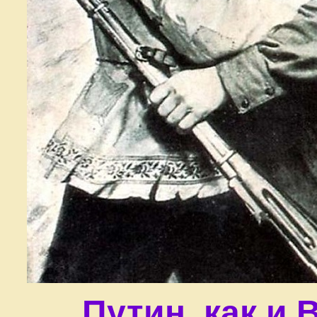
Путин, как и 