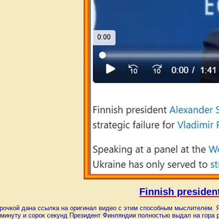
Finnish president
рочкой дана ссылка на оригинал видео с этим способным мыслителем. Я 
 минуту и сорок секунд Президент Финляндии полностью выдал на гора 