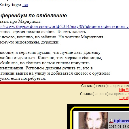
Ссылка(налево) на оригинал
http:/
Ссылка(направо) на оригинал
http:/