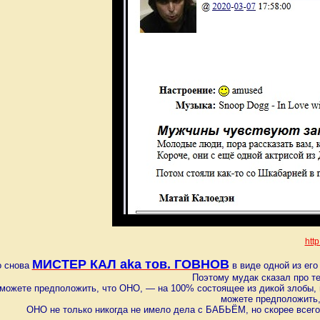
http
МИСТЕР КАЛ aka тов. ГОВНОВ
о снова
в виде одной из его
Поэтому мудак сказал про те
можете предположить, что ОНО, — на 100% состоящее из дикой злобы, из
можете предположить,
ОНО не только никогда не имело дела с БАБЬЁМ, но скорее всего