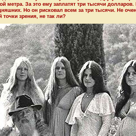
й метра. За это ему заплатят три тысячи долларов. 
няшних. Но он рисковал всем за три тысячи. Не оче
й точки зрения, не так ли?