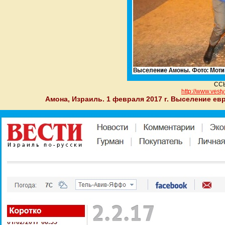
ССЫ
http://www.vesty.
Амона, Израиль. 1 февраля 2017 г. Выселение е